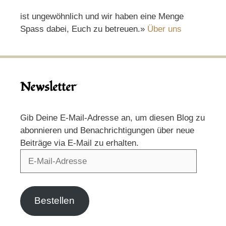
ist ungewöhnlich und wir haben eine Menge
Spass dabei, Euch zu betreuen.»
Über uns
Newsletter
Gib Deine E-Mail-Adresse an, um diesen Blog zu
abonnieren und Benachrichtigungen über neue
Beiträge via E-Mail zu erhalten.
E-
Mail-
Adresse
Bestellen