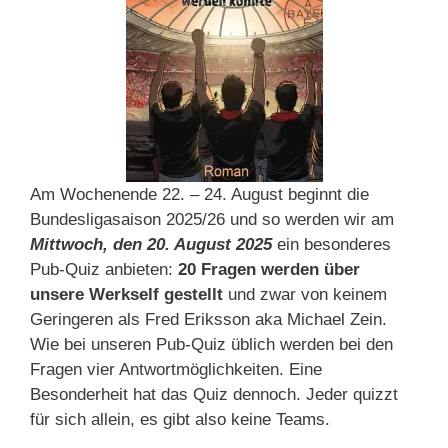
Am Wochenende 22. – 24. August beginnt die
Bundesligasaison 2025/26 und so werden wir am
Mittwoch, den 20. August 2025
ein besonderes
Pub-Quiz anbieten:
20 Fragen werden über
unsere Werkself gestellt
und zwar von keinem
Geringeren als Fred Eriksson aka Michael Zein.
Wie bei unseren Pub-Quiz üblich werden bei den
Fragen vier Antwortmöglichkeiten. Eine
Besonderheit hat das Quiz dennoch. Jeder quizzt
für sich allein, es gibt also keine Teams.