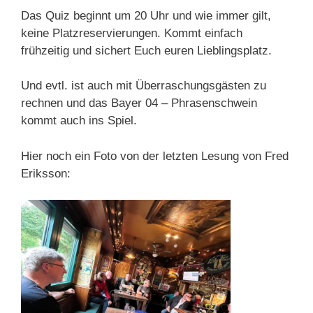
Das Quiz beginnt um 20 Uhr und wie immer gilt,
keine Platzreservierungen. Kommt einfach
frühzeitig und sichert Euch euren Lieblingsplatz.
Und evtl. ist auch mit Überraschungsgästen zu
rechnen und das Bayer 04 – Phrasenschwein
kommt auch ins Spiel.
Hier noch ein Foto von der letzten Lesung von Fred
Eriksson: