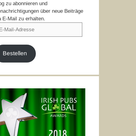
og zu abonnieren und
nachrichtigungen über neue Beiträge
a E-Mail zu erhalten.
il-
resse
Bestellen