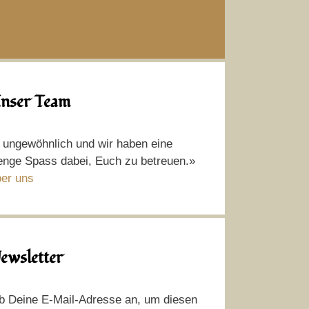
nser Team
t ungewöhnlich und wir haben eine
nge Spass dabei, Euch zu betreuen.»
er uns
ewsletter
b Deine E-Mail-Adresse an, um diesen