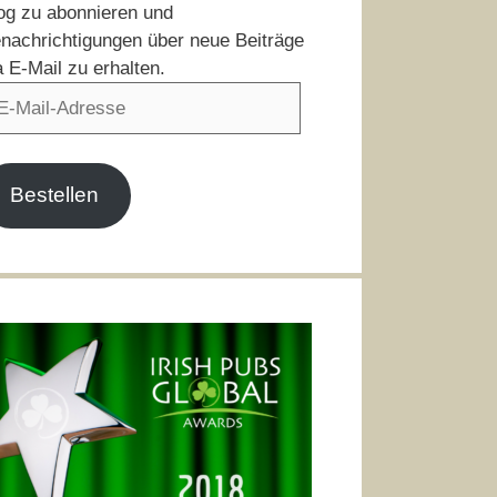
og zu abonnieren und
nachrichtigungen über neue Beiträge
a E-Mail zu erhalten.
il-
resse
Bestellen