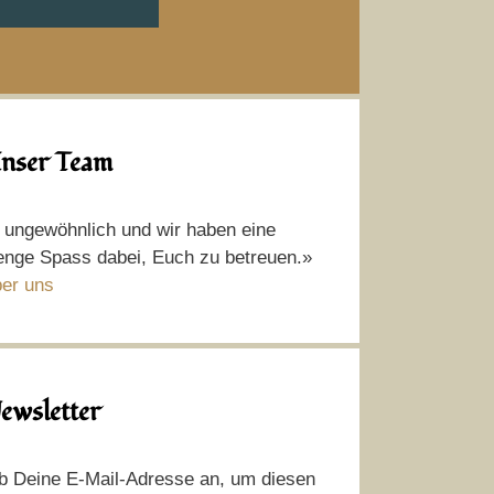
nser Team
t ungewöhnlich und wir haben eine
nge Spass dabei, Euch zu betreuen.»
er uns
ewsletter
b Deine E-Mail-Adresse an, um diesen