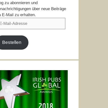
og zu abonnieren und
nachrichtigungen über neue Beiträge
a E-Mail zu erhalten.
il-
resse
Bestellen