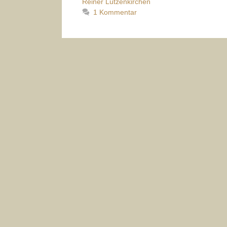
Reiner Lützenkirchen
1 Kommentar