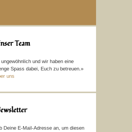
nser Team
t ungewöhnlich und wir haben eine
nge Spass dabei, Euch zu betreuen.»
er uns
ewsletter
b Deine E-Mail-Adresse an, um diesen