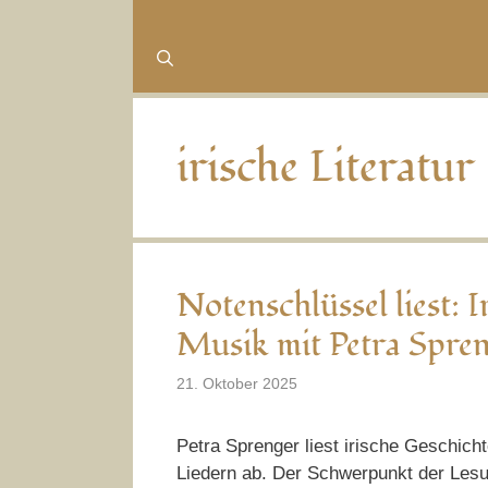
irische Literatur
Notenschlüssel liest: 
Musik mit Petra Spre
21. Oktober 2025
Petra Sprenger liest irische Geschic
Liedern ab. Der Schwerpunkt der Lesun