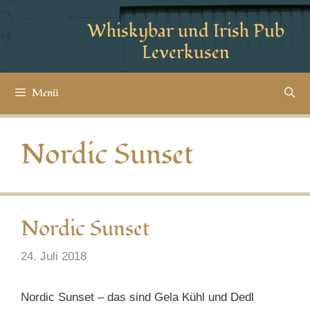
Whiskybar und Irish Pub
Leverkusen
Menü
Nordic Sunset
Nordic Sunset
24. Juli 2018
Nordic Sunset – das sind Gela Kühl und Dedl