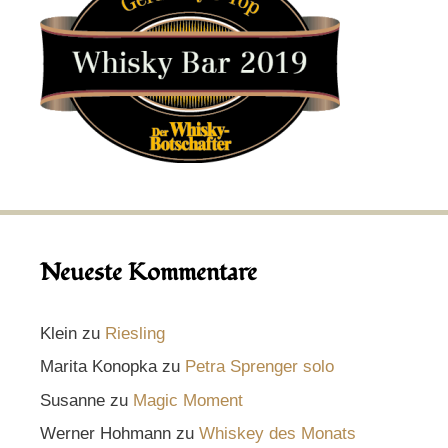
Neueste Kommentare
Klein
zu
Riesling
Marita Konopka
zu
Petra Sprenger solo
Susanne
zu
Magic Moment
Werner Hohmann
zu
Whiskey des Monats