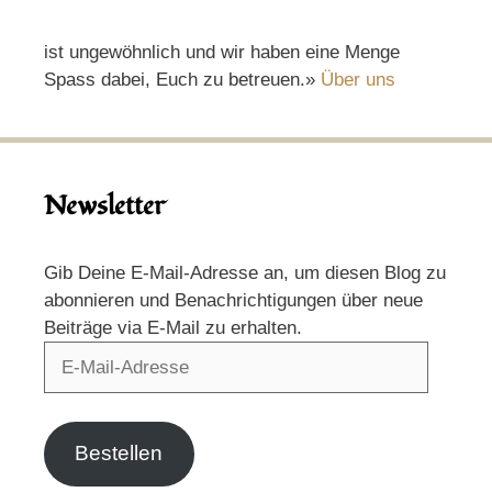
ist ungewöhnlich und wir haben eine Menge
Spass dabei, Euch zu betreuen.»
Über uns
Newsletter
Gib Deine E-Mail-Adresse an, um diesen Blog zu
abonnieren und Benachrichtigungen über neue
Beiträge via E-Mail zu erhalten.
E-
Mail-
Adresse
Bestellen