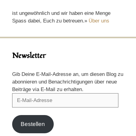
ist ungewöhnlich und wir haben eine Menge
Spass dabei, Euch zu betreuen.»
Über uns
Newsletter
Gib Deine E-Mail-Adresse an, um diesen Blog zu
abonnieren und Benachrichtigungen über neue
Beiträge via E-Mail zu erhalten.
E-
Mail-
Adresse
Bestellen