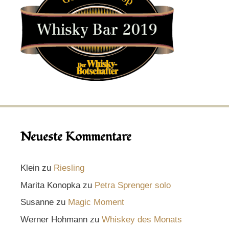
Neueste Kommentare
Klein
zu
Riesling
Marita Konopka
zu
Petra Sprenger solo
Susanne
zu
Magic Moment
Werner Hohmann
zu
Whiskey des Monats