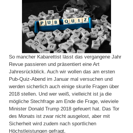
So mancher Kabarettist lässt das vergangene Jahr
Revue passieren und präsentiert eine Art
Jahresrückblick. Auch wir wollen das am ersten
Pub-Quiz-Abend im Januar mal versuchen und
werden sicherlich auch einige skurile Fragen über
2018 stellen. Und wer weiß, vielleicht ist ja die
mögliche Stechfrage am Ende die Frage, wieviele
Minister Donald Trump 2018 gefeuert hat. Das Tor
des Monats ist zwar nicht ausgelost, aber mit
Sicherheit wird zudem nach sportlichen
Höchstleistungen gefragt.