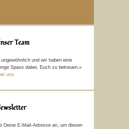
nser Team
t ungewöhnlich und wir haben eine
nge Spass dabei, Euch zu betreuen.»
er uns
ewsletter
b Deine E-Mail-Adresse an, um diesen