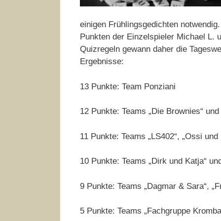
einigen Frühlingsgedichten notwendig.
Punkten der Einzelspieler Michael L. 
Quizregeln gewann daher die Tageswer
Ergebnisse:
13 Punkte: Team Ponziani
12 Punkte: Teams „Die Brownies“ und 
11 Punkte: Teams „LS402“, „Ossi und 
10 Punkte: Teams „Dirk und Katja“ und
9 Punkte: Teams „Dagmar & Sara“, „Fro
5 Punkte: Teams „Fachgruppe Kromba