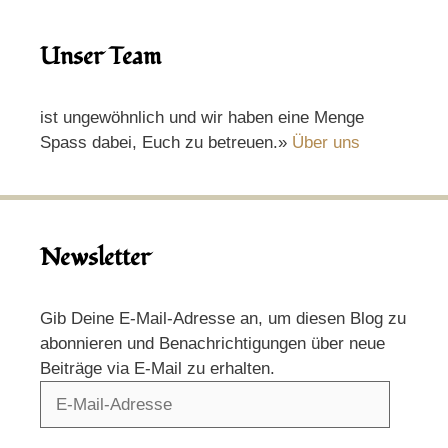
Unser Team
ist ungewöhnlich und wir haben eine Menge
Spass dabei, Euch zu betreuen.»
Über uns
Newsletter
Gib Deine E-Mail-Adresse an, um diesen Blog zu
abonnieren und Benachrichtigungen über neue
Beiträge via E-Mail zu erhalten.
E-
Mail-
Adresse