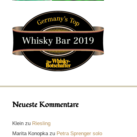
Neueste Kommentare
Klein
zu
Riesling
Marita Konopka
zu
Petra Sprenger solo