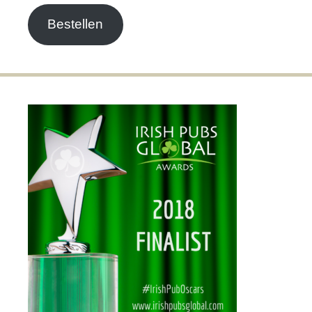
Bestellen