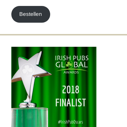
Adresse
Bestellen