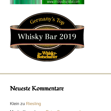
Neueste Kommentare
Klein
zu
Riesling