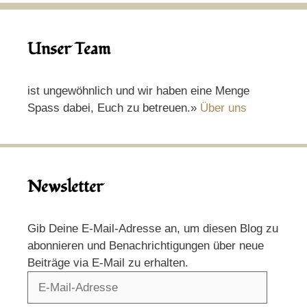
Unser Team
ist ungewöhnlich und wir haben eine Menge
Spass dabei, Euch zu betreuen.»
Über uns
Newsletter
Gib Deine E-Mail-Adresse an, um diesen Blog zu
abonnieren und Benachrichtigungen über neue
Beiträge via E-Mail zu erhalten.
E-
Mail-