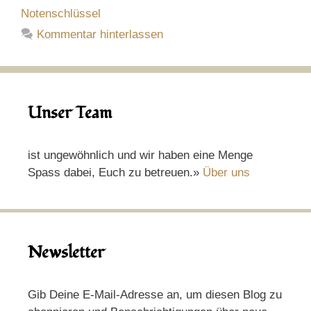
Notenschlüssel
Kommentar hinterlassen
Unser Team
ist ungewöhnlich und wir haben eine Menge
Spass dabei, Euch zu betreuen.»
Über uns
Newsletter
Gib Deine E-Mail-Adresse an, um diesen Blog zu