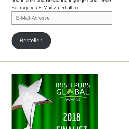
abonnieren und Benachrichtigungen über neue
Beiträge via E-Mail zu erhalten.
E-
Mail-
Adresse
Bestellen