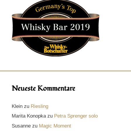
Neueste Kommentare
Klein
zu
Riesling
Marita Konopka
zu
Petra Sprenger solo
Susanne
zu
Magic Moment