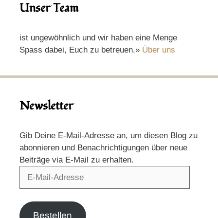
Unser Team
ist ungewöhnlich und wir haben eine Menge
Spass dabei, Euch zu betreuen.»
Über uns
Newsletter
Gib Deine E-Mail-Adresse an, um diesen Blog zu
abonnieren und Benachrichtigungen über neue
Beiträge via E-Mail zu erhalten.
E-
Mail-
Adresse
Bestellen