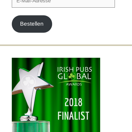
Mail-
Adresse
Bestellen