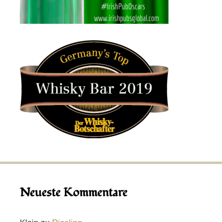
Neueste Kommentare