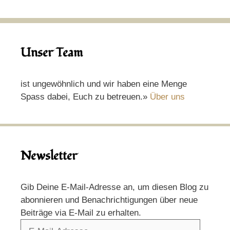
Unser Team
ist ungewöhnlich und wir haben eine Menge
Spass dabei, Euch zu betreuen.»
Über uns
Newsletter
Gib Deine E-Mail-Adresse an, um diesen Blog zu
abonnieren und Benachrichtigungen über neue
Beiträge via E-Mail zu erhalten.
E-