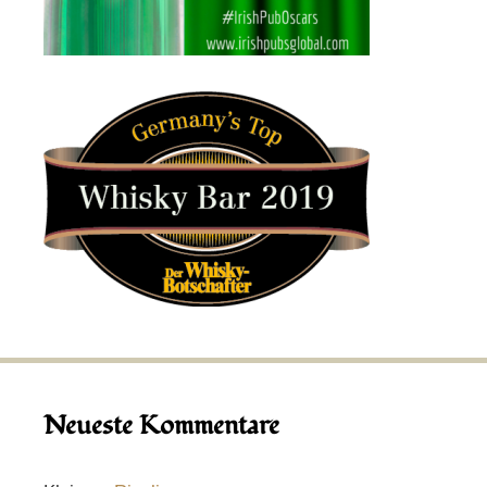
Neueste Kommentare