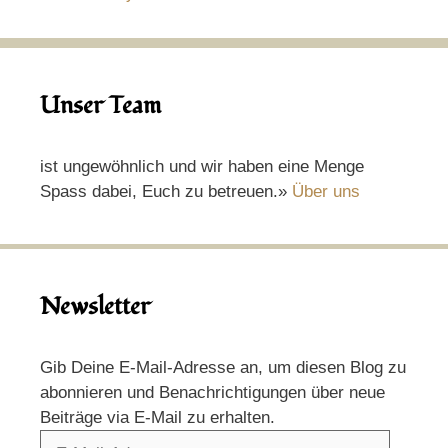
Unser Team
ist ungewöhnlich und wir haben eine Menge
Spass dabei, Euch zu betreuen.»
Über uns
Newsletter
Gib Deine E-Mail-Adresse an, um diesen Blog zu
abonnieren und Benachrichtigungen über neue
Beiträge via E-Mail zu erhalten.
E-