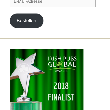
Mail-
Adresse
Bestellen