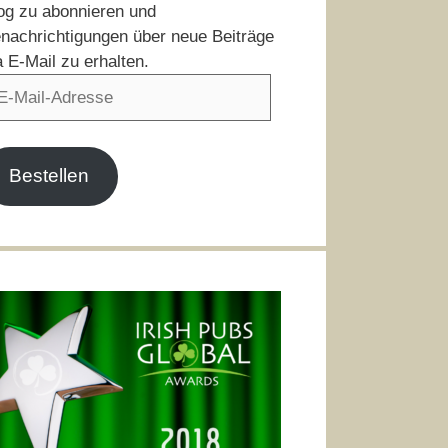
og zu abonnieren und
nachrichtigungen über neue Beiträge
a E-Mail zu erhalten.
il-
resse
Bestellen