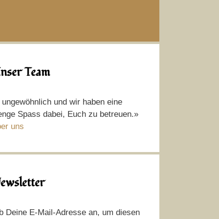
nser Team
t ungewöhnlich und wir haben eine
nge Spass dabei, Euch zu betreuen.»
er uns
ewsletter
b Deine E-Mail-Adresse an, um diesen