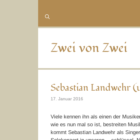
Zwei von Zwei
Sebastian Landwehr (
17. Januar 2016
Viele kennen ihn als einen der Musike
wie es nun mal so ist, bestreiten Mu
kommt Sebastian Landwehr als Singer