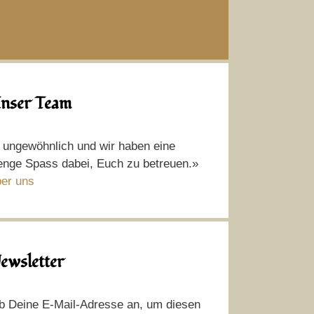
nser Team
t ungewöhnlich und wir haben eine
nge Spass dabei, Euch zu betreuen.»
er uns
ewsletter
b Deine E-Mail-Adresse an, um diesen