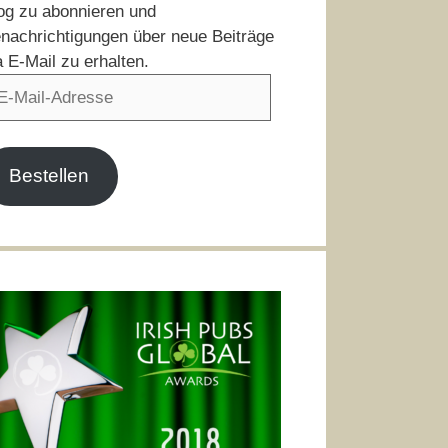
og zu abonnieren und
nachrichtigungen über neue Beiträge
a E-Mail zu erhalten.
il-
resse
Bestellen