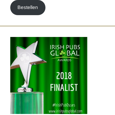
Bestellen