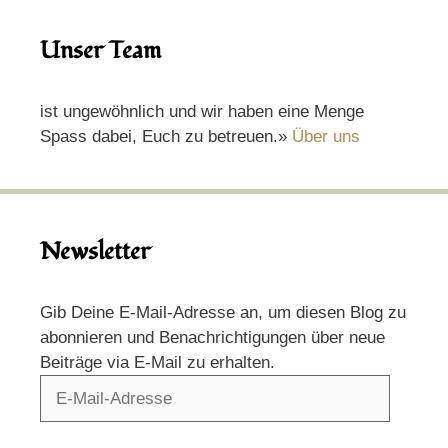
Unser Team
ist ungewöhnlich und wir haben eine Menge
Spass dabei, Euch zu betreuen.»
Über uns
Newsletter
Gib Deine E-Mail-Adresse an, um diesen Blog zu
abonnieren und Benachrichtigungen über neue
Beiträge via E-Mail zu erhalten.
E-
Mail-
Adresse