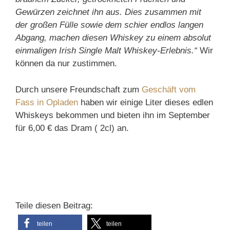
Gewürzen zeichnet ihn aus. Dies zusammen mit
der großen Fülle sowie dem schier endlos langen
Abgang, machen diesen Whiskey zu einem absolut
einmaligen Irish Single Malt Whiskey-Erlebnis.“
Wir
können da nur zustimmen.
Durch unsere Freundschaft zum
Geschäft vom
Fass in Opladen
haben wir einige Liter dieses edlen
Whiskeys bekommen und bieten ihn im September
für 6,00 € das Dram ( 2cl) an.
Teile diesen Beitrag:
teilen
teilen