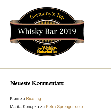
Neueste Kommentare
Klein
zu
Riesling
Marita Konopka
zu
Petra Sprenger solo