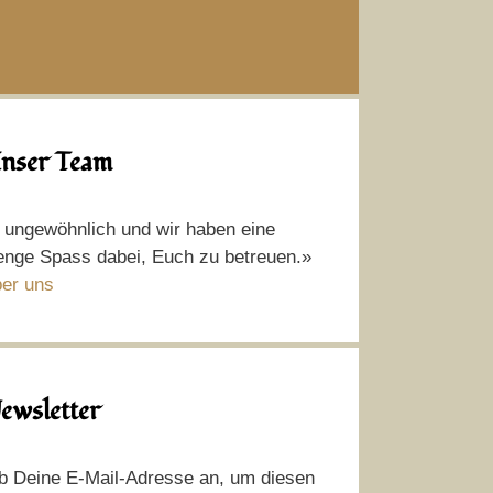
nser Team
t ungewöhnlich und wir haben eine
nge Spass dabei, Euch zu betreuen.»
er uns
ewsletter
b Deine E-Mail-Adresse an, um diesen