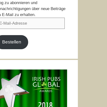
og zu abonnieren und
nachrichtigungen über neue Beiträge
a E-Mail zu erhalten.
il-
resse
Bestellen