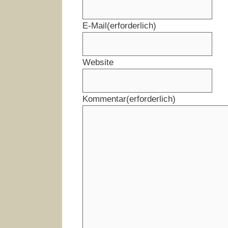
E-Mail
(erforderlich)
Website
Kommentar
(erforderlich)