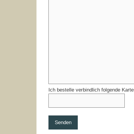
Ich bestelle verbindlich folgende Kart
Senden