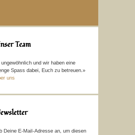
nser Team
t ungewöhnlich und wir haben eine
nge Spass dabei, Euch zu betreuen.»
er uns
ewsletter
b Deine E-Mail-Adresse an, um diesen