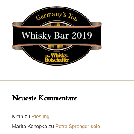
Neueste Kommentare
Klein
zu
Riesling
Marita Konopka
zu
Petra Sprenger solo