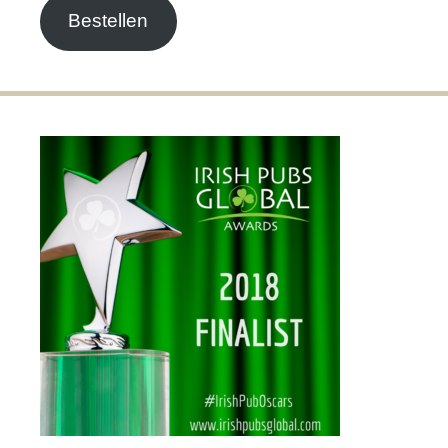
Bestellen