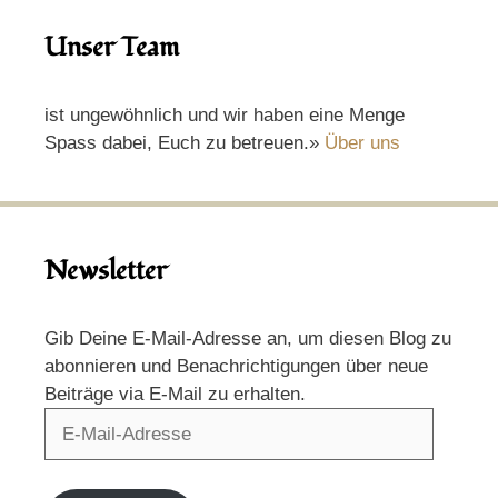
Unser Team
ist ungewöhnlich und wir haben eine Menge
Spass dabei, Euch zu betreuen.»
Über uns
Newsletter
Gib Deine E-Mail-Adresse an, um diesen Blog zu
abonnieren und Benachrichtigungen über neue
Beiträge via E-Mail zu erhalten.
E-
Mail-
Adresse