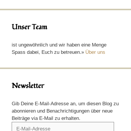
Unser Team
ist ungewöhnlich und wir haben eine Menge
Spass dabei, Euch zu betreuen.»
Über uns
Newsletter
Gib Deine E-Mail-Adresse an, um diesen Blog zu
abonnieren und Benachrichtigungen über neue
Beiträge via E-Mail zu erhalten.
E-