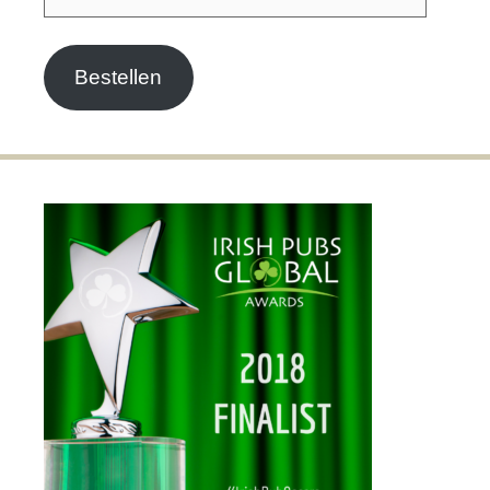
Mail-
Adresse
Bestellen