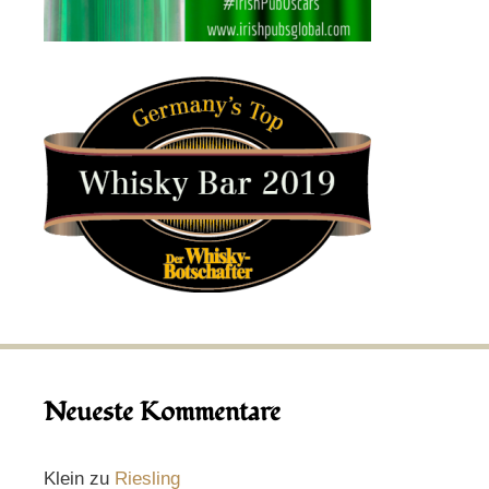
Neueste Kommentare
Klein
zu
Riesling