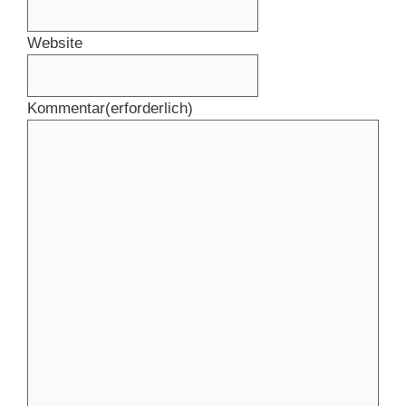
Website
Kommentar
(erforderlich)