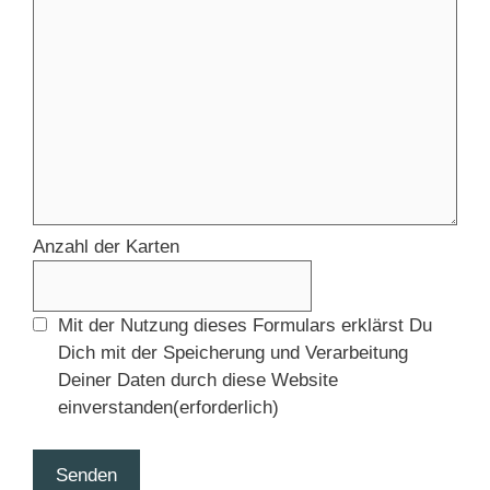
Anzahl der Karten
Mit der Nutzung dieses Formulars erklärst Du
Dich mit der Speicherung und Verarbeitung
Deiner Daten durch diese Website
einverstanden
(erforderlich)
Senden