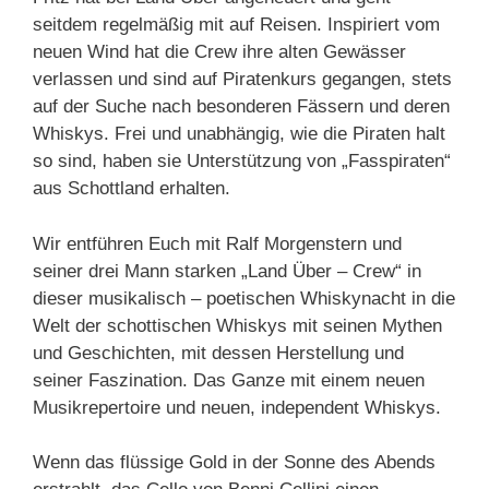
seitdem regelmäßig mit auf Reisen. Inspiriert vom
neuen Wind hat die Crew ihre alten Gewässer
verlassen und sind auf Piratenkurs gegangen, stets
auf der Suche nach besonderen Fässern und deren
Whiskys. Frei und unabhängig, wie die Piraten halt
so sind, haben sie Unterstützung von „Fasspiraten“
aus Schottland erhalten.
Wir entführen Euch mit Ralf Morgenstern und
seiner drei Mann starken „Land Über – Crew“ in
dieser musikalisch – poetischen Whiskynacht in die
Welt der schottischen Whiskys mit seinen Mythen
und Geschichten, mit dessen Herstellung und
seiner Faszination. Das Ganze mit einem neuen
Musikrepertoire und neuen, independent Whiskys.
Wenn das flüssige Gold in der Sonne des Abends