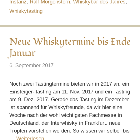
Instanz
,
Ralf Morgenstern
,
Whiskybar des Jahres
,
Whiskytasting
Neue Whiskytermine bis Ende
Januar
6. September 2017
Noch zwei Tastingtermine bieten wir in 2017 an, ein
Einsteiger-Tasting am 11. Nov. 2017 und ein Tasting
am 9. Dez. 2017. Gerade das Tasting im Dezember
ist spannend für Whiskyfreunde, da wir hier eine
Woche nach der wohl wichtigsten Fachmesse in
Deutschland, der Interwhisky in Frankfurt, neue
Tropfen vorstellen werden. So wissen wir selber bis
…
Weiterlesen …