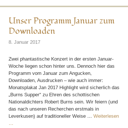
Unser Programm Januar zum
Downloaden
8. Januar 2017
Zwei phantastische Konzert in der ersten Januar-
Woche liegen schon hinter uns. Dennoch hier das
Programm vom Januar zum Angucken,
Downloaden, Ausdrucken – wie auch immer:
Monatsplakat Jan 2017 Highlight wird sicherlich das
„Burns Supper“ zu Ehren des schottischen
Nationaldichters Robert Burns sein. Wir feiern (und
das nach unseren Recherchen erstmals in
Leverkusen) auf traditioneller Weise …
Weiterlesen
…