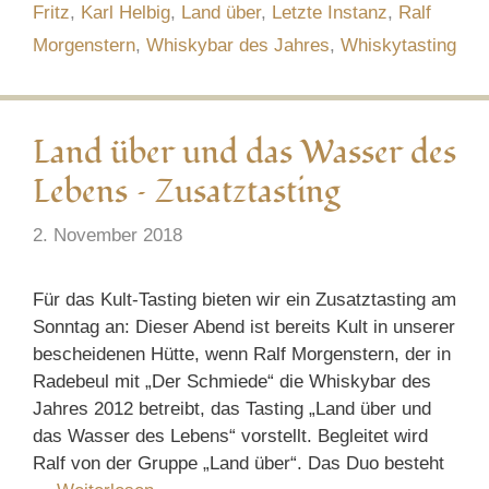
Fritz
,
Karl Helbig
,
Land über
,
Letzte Instanz
,
Ralf
Morgenstern
,
Whiskybar des Jahres
,
Whiskytasting
Land über und das Wasser des
Lebens – Zusatztasting
2. November 2018
Für das Kult-Tasting bieten wir ein Zusatztasting am
Sonntag an: Dieser Abend ist bereits Kult in unserer
bescheidenen Hütte, wenn Ralf Morgenstern, der in
Radebeul mit „Der Schmiede“ die Whiskybar des
Jahres 2012 betreibt, das Tasting „Land über und
das Wasser des Lebens“ vorstellt. Begleitet wird
Ralf von der Gruppe „Land über“. Das Duo besteht