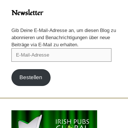
Newsletter
Gib Deine E-Mail-Adresse an, um diesen Blog zu
abonnieren und Benachrichtigungen über neue
Beiträge via E-Mail zu erhalten.
E-
Mail-
Adresse
Bestellen