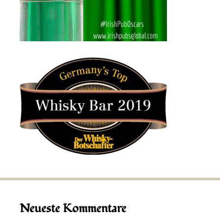
Neueste Kommentare