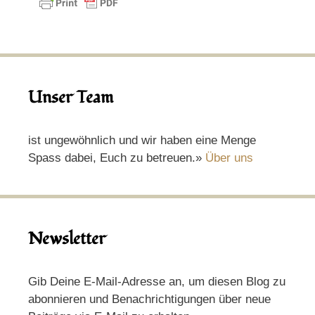
Unser Team
ist ungewöhnlich und wir haben eine Menge
Spass dabei, Euch zu betreuen.»
Über uns
Newsletter
Gib Deine E-Mail-Adresse an, um diesen Blog zu
abonnieren und Benachrichtigungen über neue