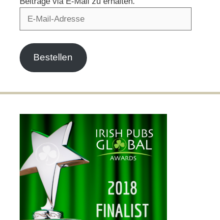
Beiträge via E-Mail zu erhalten.
E-
Mail-
Adresse
Bestellen