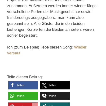
zusammen. Außerdem werden immer wieder längst
verschollene Perlen der Musikgeschichte sowie
Insidersongs ausgegraben…man kann also
gespannt sein. Alle Gäste, die in den beiden
bisherigen Konzerten die Beiden anhörten, waren
schier begeistert.
Ich (zum Beispiel) liebe diesen Song:
Wieder
versaut
Teile diesen Beitrag:
teilen
teilen
teilen
teilen