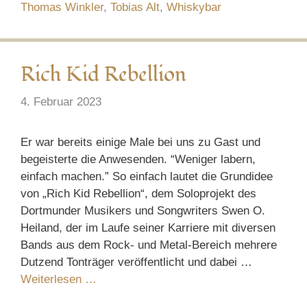
Thomas Winkler
,
Tobias Alt
,
Whiskybar
Rich Kid Rebellion
4. Februar 2023
Er war bereits einige Male bei uns zu Gast und
begeisterte die Anwesenden. “Weniger labern,
einfach machen.” So einfach lautet die Grundidee
von „Rich Kid Rebellion“, dem Soloprojekt des
Dortmunder Musikers und Songwriters Swen O.
Heiland, der im Laufe seiner Karriere mit diversen
Bands aus dem Rock- und Metal-Bereich mehrere
Dutzend Tonträger veröffentlicht und dabei …
Weiterlesen …