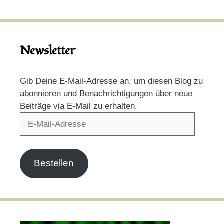
Newsletter
Gib Deine E-Mail-Adresse an, um diesen Blog zu
abonnieren und Benachrichtigungen über neue
Beiträge via E-Mail zu erhalten.
E-
Mail-
Adresse
Bestellen