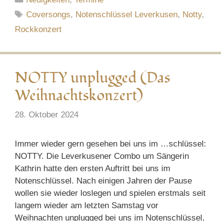
Schlagwörter
Coversongs
,
Notenschlüssel Leverkusen
,
Notty
,
Rockkonzert
NOTTY unplugged (Das
Weihnachtskonzert)
28. Oktober 2024
Immer wieder gern gesehen bei uns im …schlüssel:
NOTTY. Die Leverkusener Combo um Sängerin
Kathrin hatte den ersten Auftritt bei uns im
Notenschlüssel. Nach einigen Jahren der Pause
wollen sie wieder loslegen und spielen erstmals seit
langem wieder am letzten Samstag vor
Weihnachten unplugged bei uns im Notenschlüssel,