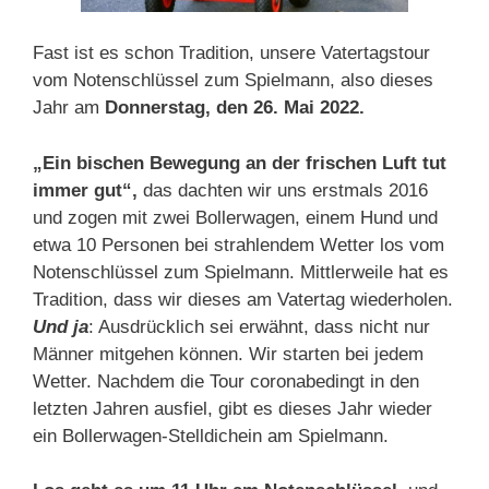
Fast ist es schon Tradition, unsere Vatertagstour
vom Notenschlüssel zum Spielmann, also dieses
Jahr am
Donnerstag, den 26. Mai 2022.
„Ein bischen Bewegung an der frischen Luft tut
immer gut“,
das dachten wir uns erstmals 2016
und zogen mit zwei Bollerwagen, einem Hund und
etwa 10 Personen bei strahlendem Wetter los vom
Notenschlüssel zum Spielmann. Mittlerweile hat es
Tradition, dass wir dieses am Vatertag wiederholen.
Und ja
: Ausdrücklich sei erwähnt, dass nicht nur
Männer mitgehen können. Wir starten bei jedem
Wetter. Nachdem die Tour coronabedingt in den
letzten Jahren ausfiel, gibt es dieses Jahr wieder
ein Bollerwagen-Stelldichein am Spielmann.