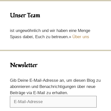
Unser Team
ist ungewöhnlich und wir haben eine Menge
Spass dabei, Euch zu betreuen.»
Über uns
Newsletter
Gib Deine E-Mail-Adresse an, um diesen Blog zu
abonnieren und Benachrichtigungen über neue
Beiträge via E-Mail zu erhalten.
E-
Mail-