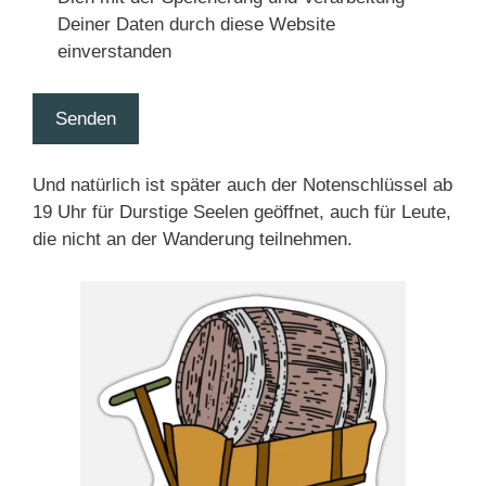
Deiner Daten durch diese Website
einverstanden
Senden
Und natürlich ist später auch der Notenschlüssel ab
19 Uhr für Durstige Seelen geöffnet, auch für Leute,
die nicht an der Wanderung teilnehmen.