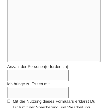
Anzahl der Personen
(erforderlich)
ich bringe zu Essen mit
Mit der Nutzung dieses Formulars erklärst Du
Dich mit der Speicherung und Verarbeitung