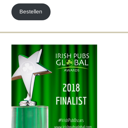
Adresse
Bestellen