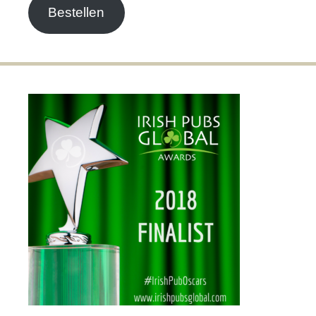
Bestellen