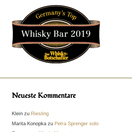
Neueste Kommentare
Klein
zu
Riesling
Marita Konopka
zu
Petra Sprenger solo