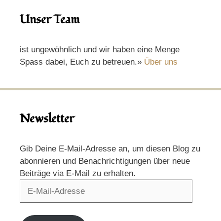
Unser Team
ist ungewöhnlich und wir haben eine Menge
Spass dabei, Euch zu betreuen.»
Über uns
Newsletter
Gib Deine E-Mail-Adresse an, um diesen Blog zu
abonnieren und Benachrichtigungen über neue
Beiträge via E-Mail zu erhalten.
E-
Mail-
Adresse