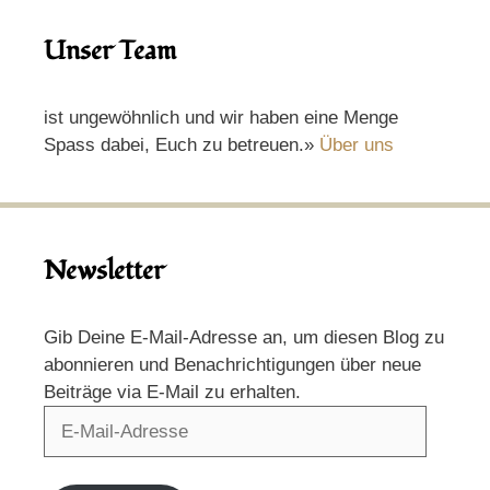
Unser Team
ist ungewöhnlich und wir haben eine Menge
Spass dabei, Euch zu betreuen.»
Über uns
Newsletter
Gib Deine E-Mail-Adresse an, um diesen Blog zu
abonnieren und Benachrichtigungen über neue
Beiträge via E-Mail zu erhalten.
E-
Mail-
Adresse