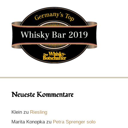
Neueste Kommentare
Klein
zu
Riesling
Marita Konopka
zu
Petra Sprenger solo