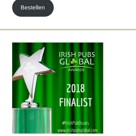
Bestellen