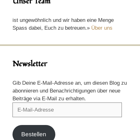
Unser Team
ist ungewöhnlich und wir haben eine Menge
Spass dabei, Euch zu betreuen.»
Über uns
Newsletter
Gib Deine E-Mail-Adresse an, um diesen Blog zu
abonnieren und Benachrichtigungen über neue
Beiträge via E-Mail zu erhalten.
E-
Mail-
Adresse
Bestellen