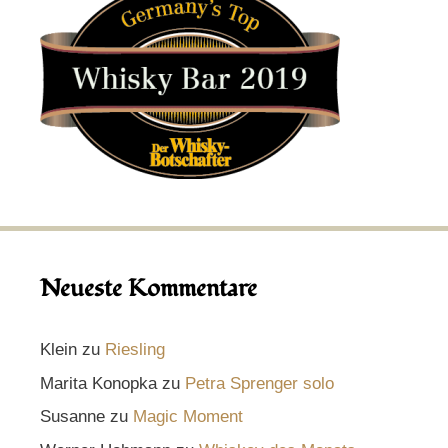
Neueste Kommentare
Klein
zu
Riesling
Marita Konopka
zu
Petra Sprenger solo
Susanne
zu
Magic Moment