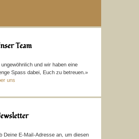
nser Team
t ungewöhnlich und wir haben eine
nge Spass dabei, Euch zu betreuen.»
er uns
ewsletter
b Deine E-Mail-Adresse an, um diesen