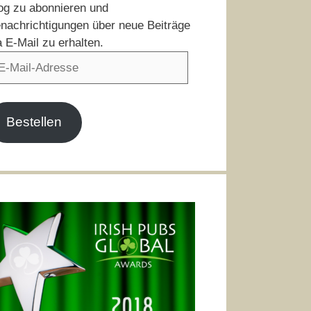
og zu abonnieren und
nachrichtigungen über neue Beiträge
a E-Mail zu erhalten.
il-
resse
Bestellen