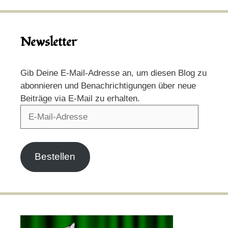
Newsletter
Gib Deine E-Mail-Adresse an, um diesen Blog zu
abonnieren und Benachrichtigungen über neue
Beiträge via E-Mail zu erhalten.
E-
Mail-
Adresse
Bestellen