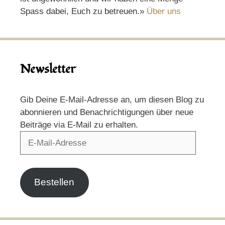
Spass dabei, Euch zu betreuen.»
Über uns
Newsletter
Gib Deine E-Mail-Adresse an, um diesen Blog zu
abonnieren und Benachrichtigungen über neue
Beiträge via E-Mail zu erhalten.
E-
Mail-
Adresse
Bestellen