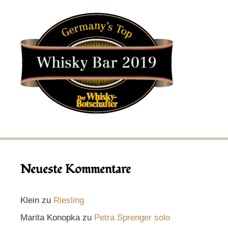
Neueste Kommentare
Klein
zu
Riesling
Marita Konopka
zu
Petra Sprenger solo