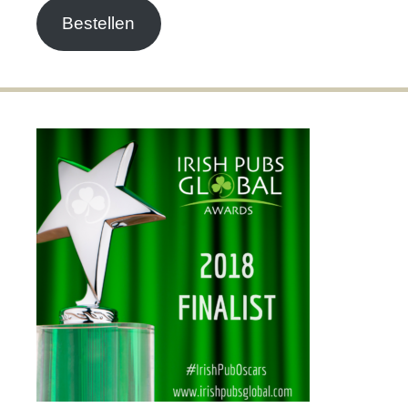
Bestellen