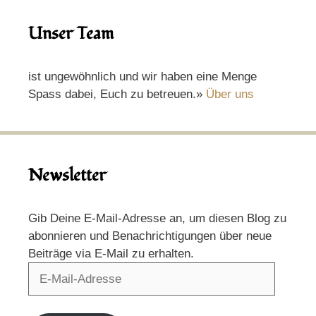
Unser Team
ist ungewöhnlich und wir haben eine Menge
Spass dabei, Euch zu betreuen.»
Über uns
Newsletter
Gib Deine E-Mail-Adresse an, um diesen Blog zu
abonnieren und Benachrichtigungen über neue
Beiträge via E-Mail zu erhalten.
E-
Mail-
Adresse