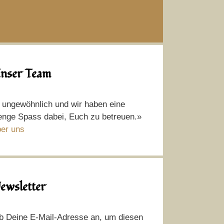
nser Team
t ungewöhnlich und wir haben eine
nge Spass dabei, Euch zu betreuen.»
er uns
ewsletter
b Deine E-Mail-Adresse an, um diesen