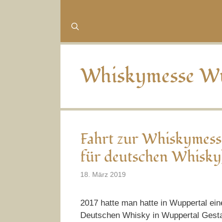
Whiskymesse Wu
Fahrt zur Whiskymess
für deutschen Whisky
18. März 2019
2017 hatte man hatte in Wuppertal ei
Deutschen Whisky in Wuppertal Gestal