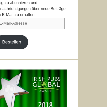
og zu abonnieren und
nachrichtigungen über neue Beiträge
a E-Mail zu erhalten.
il-
resse
Bestellen