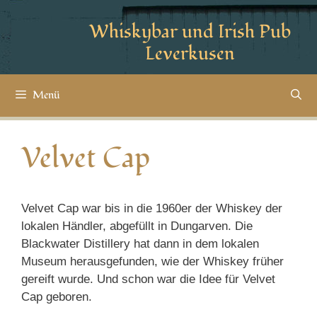
Whiskybar und Irish Pub
Leverkusen
Menü
Velvet Cap
Velvet Cap war bis in die 1960er der Whiskey der
lokalen Händler, abgefüllt in Dungarven. Die
Blackwater Distillery hat dann in dem lokalen
Museum herausgefunden, wie der Whiskey früher
gereift wurde. Und schon war die Idee für Velvet
Cap geboren.