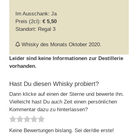
Im Ausschank: Ja
Preis (2cl):
€ 5,50
Standort: Regal 3
Whisky des Monats Oktober 2020.
Leider sind keine Informationen zur Destillerie
vorhanden.
Hast Du diesen Whisky probiert?
Dann klicke auf einen der Sterne und bewerte ihn.
Vielleicht hast Du auch Zeit einen persönlichen
Kommentar dazu zu hinterlassen?
Keine Bewertungen bislang. Sei der/die erste!