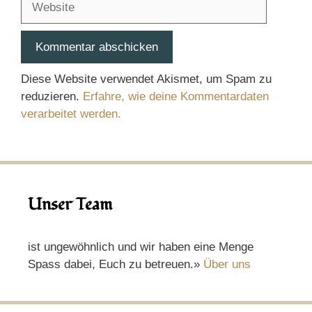
Diese Website verwendet Akismet, um Spam zu
reduzieren.
Erfahre, wie deine Kommentardaten
verarbeitet werden.
Unser Team
ist ungewöhnlich und wir haben eine Menge
Spass dabei, Euch zu betreuen.»
Über uns