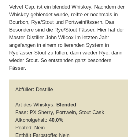
Velvet Cap, ist ein blended Whiskey. Nachdem der
Whiskey geblendet wurde, reifte er nochmals in
Bourbon, Rye/Stout und Portweinfässern. Das
Besondere sind die Rye/Stout Fässer. Hier hat der
Master Distiller John Wilcox im letzten Jahr
angefangen in einem rollierenden System in
Ryefässer Stout zu füllen, dann wieder Rye, dann
wieder Stout. So entstanden ganz besondere
Fässer.
Abfüller: Destille
Art des Whiskys:
Blended
Fass: PX Sherry, Portwein, Stout Cask
Alkoholgehalt:
40,0%
Peated: Nein
Enthält Farbstoffe: Nein