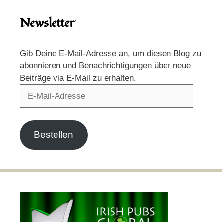
Newsletter
Gib Deine E-Mail-Adresse an, um diesen Blog zu
abonnieren und Benachrichtigungen über neue
Beiträge via E-Mail zu erhalten.
E-
Mail-
Adresse
Bestellen