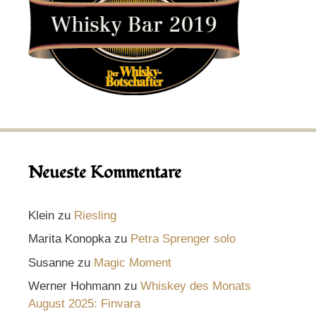
Neueste Kommentare
Klein
zu
Riesling
Marita Konopka
zu
Petra Sprenger solo
Susanne
zu
Magic Moment
Werner Hohmann
zu
Whiskey des Monats
August 2025: Finvara