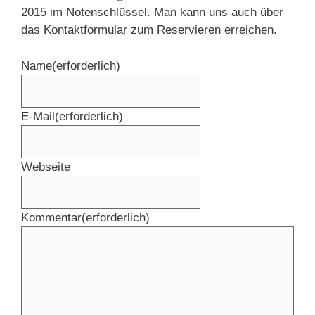
2015 im Notenschlüssel. Man kann uns auch über
das Kontaktformular zum Reservieren erreichen.
Name
(erforderlich)
E-Mail
(erforderlich)
Webseite
Kommentar
(erforderlich)