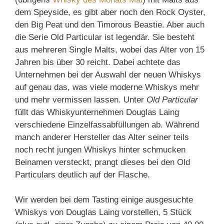
dem Speyside, es gibt aber noch den Rock Oyster,
den Big Peat und den Timorous Beastie. Aber auch
die Serie Old Particular ist legendär. Sie besteht
aus mehreren Single Malts, wobei das Alter von 15
Jahren bis über 30 reicht. Dabei achtete das
Unternehmen bei der Auswahl der neuen Whiskys
auf genau das, was viele moderne Whiskys mehr
und mehr vermissen lassen. Unter
Old Particular
füllt das Whiskyunternehmen Douglas Laing
verschiedene Einzelfassabfüllungen ab. Während
manch anderer Hersteller das Alter seiner teils
noch recht jungen Whiskys hinter schmucken
Beinamen versteckt, prangt dieses bei den Old
Particulars deutlich auf der Flasche.
Wir werden bei dem Tasting einige ausgesuchte
Whiskys von Douglas Laing vorstellen, 5 Stück