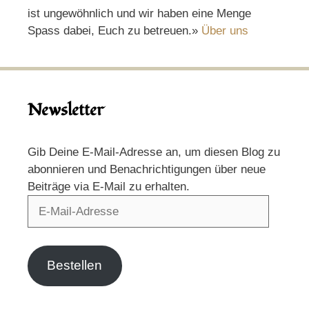
ist ungewöhnlich und wir haben eine Menge
Spass dabei, Euch zu betreuen.»
Über uns
Newsletter
Gib Deine E-Mail-Adresse an, um diesen Blog zu
abonnieren und Benachrichtigungen über neue
Beiträge via E-Mail zu erhalten.
E-
Mail-
Adresse
Bestellen