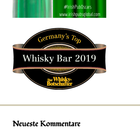
Neueste Kommentare