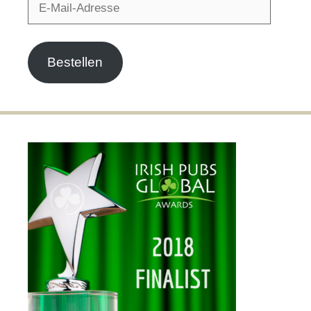
Mail-
Adresse
Bestellen