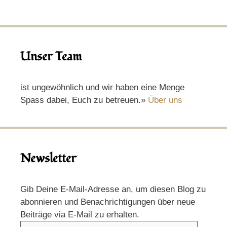
Unser Team
ist ungewöhnlich und wir haben eine Menge
Spass dabei, Euch zu betreuen.»
Über uns
Newsletter
Gib Deine E-Mail-Adresse an, um diesen Blog zu
abonnieren und Benachrichtigungen über neue
Beiträge via E-Mail zu erhalten.
E-