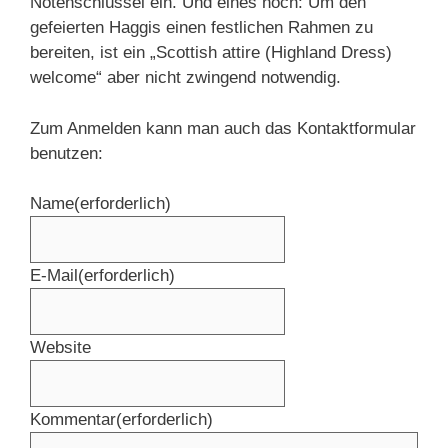
Notenschlüssel ein. Und eines noch: Um den
gefeierten Haggis einen festlichen Rahmen zu
bereiten, ist ein „Scottish attire (Highland Dress)
welcome“ aber nicht zwingend notwendig.
Zum Anmelden kann man auch das Kontaktformular
benutzen:
Name
(erforderlich)
E-Mail
(erforderlich)
Website
Kommentar
(erforderlich)