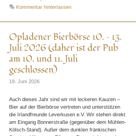
Kommentar hinterlassen
Opladener Bierbörse 10. – 13.
Juli 2026 (daher ist der Pub
am 10. und 11. Juli
geschlossen)
19. Juni 2026
Auch dieses Jahr sind wir mit leckeren Kauzen –
Bier auf der Bierbörse vertreten und unterstützen
die Irlandfreunde Leverkusen e.V. Wir stehen direkt
am Eingang Bonnerstraße (gegenüber dem Mühlen-
Kölsch-Stand). Außer dem dunklen fränkischen