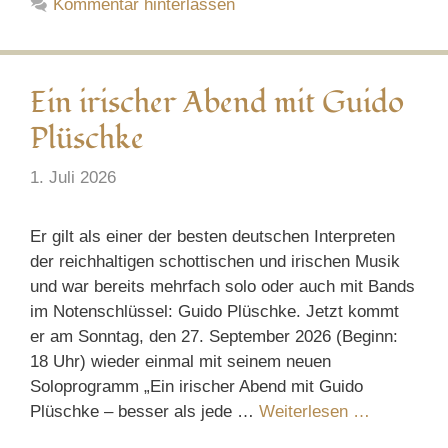
Kommentar hinterlassen
Ein irischer Abend mit Guido
Plüschke
1. Juli 2026
Er gilt als einer der besten deutschen Interpreten
der reichhaltigen schottischen und irischen Musik
und war bereits mehrfach solo oder auch mit Bands
im Notenschlüssel: Guido Plüschke. Jetzt kommt
er am Sonntag, den 27. September 2026 (Beginn:
18 Uhr) wieder einmal mit seinem neuen
Soloprogramm „Ein irischer Abend mit Guido
Plüschke – besser als jede …
Weiterlesen …