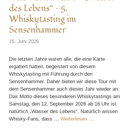
des Lebens“ – 5.
Whiskytasting im
Sensenhammer
15. Juni 2026
Die letzten Jahre waren alle, die eine Karte
ergattert hatten, begeistert von diesem
Whiskytasting mit Führung durch den
Sensenhammer. Daher bieten wir diese Tour mit
dem Sensenhammer auch dieses Jahr wieder an.
Das Motto dieses besonderen Whiskytastings am
Samstag, den 12. September 2026 ab 16 Uhr ist
natürlich „Wasser des Lebens“. Natürlich wissen
Whisky-Fans, dass …
Weiterlesen …