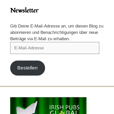
Newsletter
Gib Deine E-Mail-Adresse an, um diesen Blog zu
abonnieren und Benachrichtigungen über neue
Beiträge via E-Mail zu erhalten.
E-
Mail-
Adresse
Bestellen