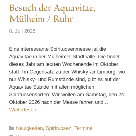
Besuch der Aquavitae,
Mülheim / Ruhr
8. Juli 2026
Eine interessante Spirituosenmesse ist die
Aquavitae in der Mülheimer Stadthalle. Die findet
dieses Jahr am letzten Wochenende im Oktober
statt. Im Gegensatz zu der Whiskyfair Limburg, wo
nur Whisky- und Rumstände sind, gibt es auf der
Aquavitae Stände mit allen möglichen
Spirituosensorten. Wir wollen am Samstag, den 24.
Oktober 2026 nach der Messe fahren und …
Weiterlesen …
Kategorien
Neuigkeiten
,
Spirituosen
,
Termine