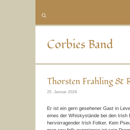
Corbies Band
Thorsten Frahling & 
25. Januar 2026
Er ist ein gern gesehener Gast in Lev
eines der Whiskystände bei den Irish 
hervorragender Irish Folker. Kein Pse