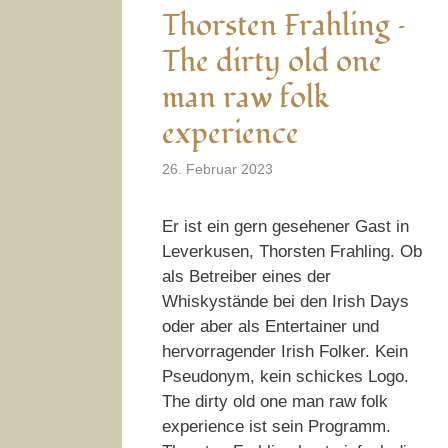
Thorsten Frahling –
The dirty old one
man raw folk
experience
26. Februar 2023
Er ist ein gern gesehener Gast in
Leverkusen, Thorsten Frahling. Ob
als Betreiber eines der
Whiskystände bei den Irish Days
oder aber als Entertainer und
hervorragender Irish Folker. Kein
Pseudonym, kein schickes Logo.
The dirty old one man raw folk
experience ist sein Programm.