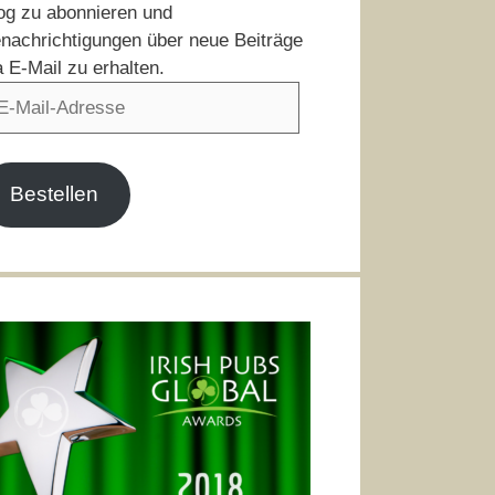
og zu abonnieren und
nachrichtigungen über neue Beiträge
a E-Mail zu erhalten.
il-
resse
Bestellen