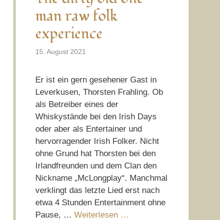
man raw folk
experience
15. August 2021
Er ist ein gern gesehener Gast in
Leverkusen, Thorsten Frahling. Ob
als Betreiber eines der
Whiskystände bei den Irish Days
oder aber als Entertainer und
hervorragender Irish Folker. Nicht
ohne Grund hat Thorsten bei den
Irlandfreunden und dem Clan den
Nickname „McLongplay“. Manchmal
verklingt das letzte Lied erst nach
etwa 4 Stunden Entertainment ohne
Pause, …
Weiterlesen …