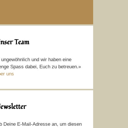
nser Team
t ungewöhnlich und wir haben eine
nge Spass dabei, Euch zu betreuen.»
er uns
ewsletter
b Deine E-Mail-Adresse an, um diesen