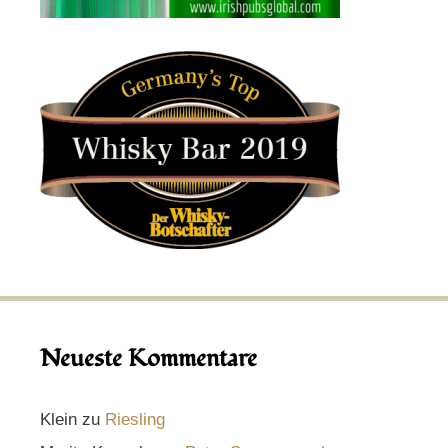
Neueste Kommentare
Klein
zu
Riesling