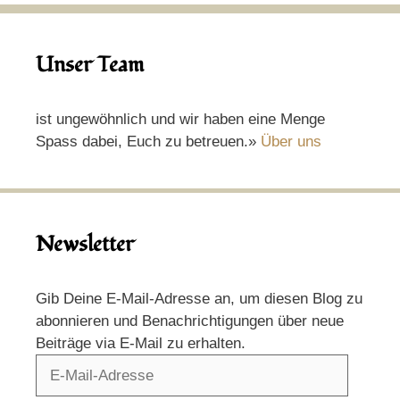
Unser Team
ist ungewöhnlich und wir haben eine Menge
Spass dabei, Euch zu betreuen.»
Über uns
Newsletter
Gib Deine E-Mail-Adresse an, um diesen Blog zu
abonnieren und Benachrichtigungen über neue
Beiträge via E-Mail zu erhalten.
E-
Mail-