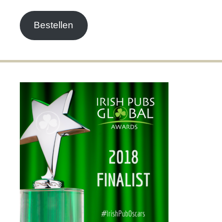
Adresse
Bestellen