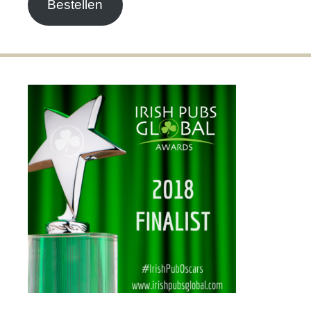
Bestellen