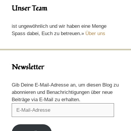
Unser Team
ist ungewöhnlich und wir haben eine Menge
Spass dabei, Euch zu betreuen.»
Über uns
Newsletter
Gib Deine E-Mail-Adresse an, um diesen Blog zu
abonnieren und Benachrichtigungen über neue
Beiträge via E-Mail zu erhalten.
E-
Mail-
Adresse