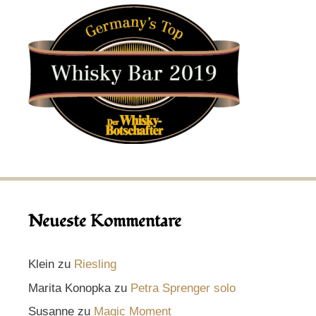
Neueste Kommentare
Klein
zu
Riesling
Marita Konopka
zu
Petra Sprenger solo
Susanne
zu
Magic Moment