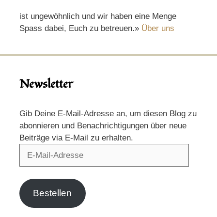
ist ungewöhnlich und wir haben eine Menge
Spass dabei, Euch zu betreuen.»
Über uns
Newsletter
Gib Deine E-Mail-Adresse an, um diesen Blog zu
abonnieren und Benachrichtigungen über neue
Beiträge via E-Mail zu erhalten.
E-
Mail-
Adresse
Bestellen