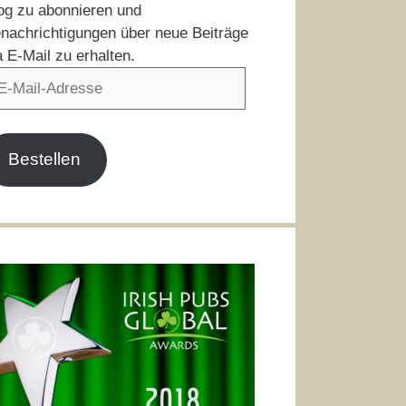
og zu abonnieren und
nachrichtigungen über neue Beiträge
a E-Mail zu erhalten.
il-
resse
Bestellen