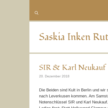
Saskia Inken Ru
SIR & Karl Neukauf
20. Dezember 2018
Die Beiden sind Kult in Berlin und wir
nach Leverkusen kommen. Am Samstag,
Notenschlüssel SIR und Karl Neukauf.