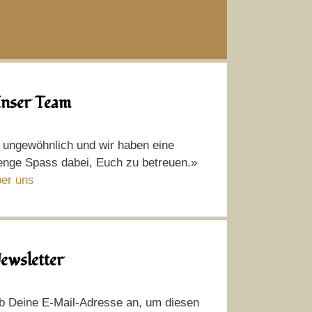
nser Team
t ungewöhnlich und wir haben eine
nge Spass dabei, Euch zu betreuen.»
er uns
ewsletter
b Deine E-Mail-Adresse an, um diesen