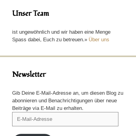
Unser Team
ist ungewöhnlich und wir haben eine Menge
Spass dabei, Euch zu betreuen.»
Über uns
Newsletter
Gib Deine E-Mail-Adresse an, um diesen Blog zu
abonnieren und Benachrichtigungen über neue
Beiträge via E-Mail zu erhalten.
E-
Mail-
Adresse