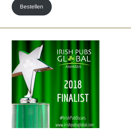
Bestellen