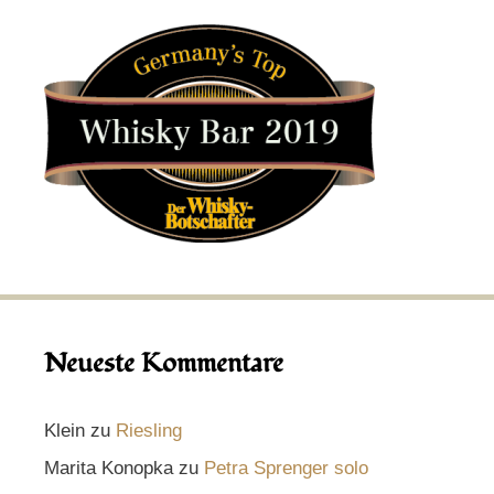
Neueste Kommentare
Klein
zu
Riesling
Marita Konopka
zu
Petra Sprenger solo