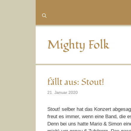
Mighty Folk
fällt aus: Stout!
21. Januar 2020
Stout! selber hat das Konzert abgesag
freut es immer, wenn eine Band, die es
Denn bei uns hatte Mario & Simon einen