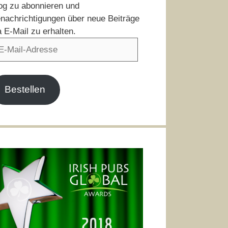
og zu abonnieren und
nachrichtigungen über neue Beiträge
a E-Mail zu erhalten.
il-
resse
Bestellen