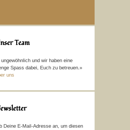
nser Team
t ungewöhnlich und wir haben eine
nge Spass dabei, Euch zu betreuen.»
er uns
ewsletter
b Deine E-Mail-Adresse an, um diesen