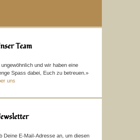
nser Team
t ungewöhnlich und wir haben eine
nge Spass dabei, Euch zu betreuen.»
er uns
ewsletter
b Deine E-Mail-Adresse an, um diesen