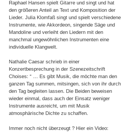
Raphael Hansen spielt Gitarre und singt und hat
den größeren Anteil an Text und Komposition der
Lieder. Julia Klomfaß singt und spielt verschiedene
Instrumente, wie Akkordeon, singende Säge und
Mandoline und verleiht den Liedern mit den
manchmal ungewöhnlichen Instrumenten eine
individuelle Klangwelt.
Nathalie Caesar schrieb in einer
Konzertbesprechung in der Szenezeitschrift
Choises: “ … Es gibt Musik, die möchte man den
ganzen Tag summen, mitsingen, sich von ihr durch
den Tag begleiten lassen. Die Beiden beweisen
wieder einmal, dass auch der Einsatz weniger
Instrumente ausreicht, um mit Musik
atmosphärische Dichte zu schaffen.
Immer noch nicht überzeugt ? Hier ein Video: