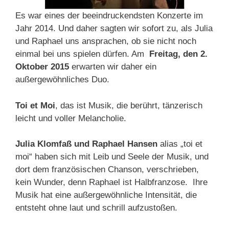
Es war eines der beeindruckendsten Konzerte im
Jahr 2014. Und daher sagten wir sofort zu, als Julia
und Raphael uns ansprachen, ob sie nicht noch
einmal bei uns spielen dürfen. Am
Freitag, den 2.
Oktober 2015
erwarten wir daher ein
außergewöhnliches Duo.
Toi et Moi
, das ist Musik, die berührt, tänzerisch
leicht und voller Melancholie.
Julia Klomfaß und Raphael Hansen
alias „toi et
moi“ haben sich mit Leib und Seele der Musik, und
dort dem französischen Chanson, verschrieben,
kein Wunder, denn Raphael ist Halbfranzose. Ihre
Musik hat eine außergewöhnliche Intensität, die
entsteht ohne laut und schrill aufzustoßen.