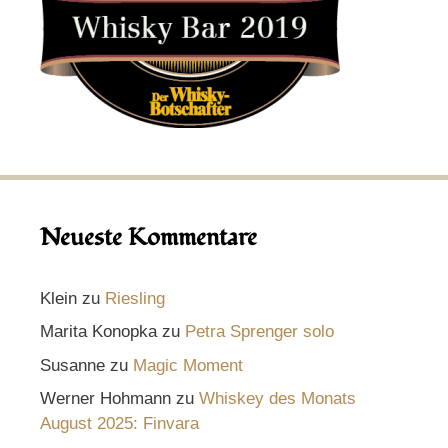
Neueste Kommentare
Klein
zu
Riesling
Marita Konopka
zu
Petra Sprenger solo
Susanne
zu
Magic Moment
Werner Hohmann
zu
Whiskey des Monats
August 2025: Finvara