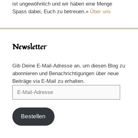
ist ungewöhnlich und wir haben eine Menge
Spass dabei, Euch zu betreuen.»
Über uns
Newsletter
Gib Deine E-Mail-Adresse an, um diesen Blog zu
abonnieren und Benachrichtigungen über neue
Beiträge via E-Mail zu erhalten.
E-
Mail-
Adresse
Bestellen