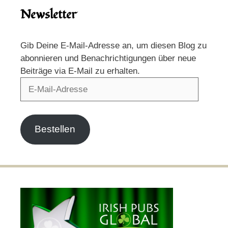
Newsletter
Gib Deine E-Mail-Adresse an, um diesen Blog zu
abonnieren und Benachrichtigungen über neue
Beiträge via E-Mail zu erhalten.
E-
Mail-
Adresse
Bestellen