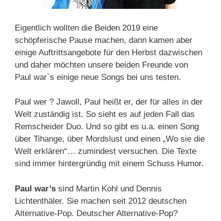
Eigentlich wollten die Beiden 2019 eine
schöpferische Pause machen, dann kamen aber
einige Auftrittsangebote für den Herbst dazwischen
und daher möchten unsere beiden Freunde von
Paul war`s einige neue Songs bei uns testen.
Paul wer ? Jawoll, Paul heißt er, der für alles in der
Welt zuständig ist. So sieht es auf jeden Fall das
Remscheider Duo. Und so gibt es u.a. einen Song
über Tihange, über Mordslust und einen „Wo sie die
Welt erklären“… zumindest versuchen. Die Texte
sind immer hintergründig mit einem Schuss Humor.
Paul war’s
sind Martin Kohl und Dennis
Lichtenthäler. Sie machen seit 2012 deutschen
Alternative-Pop. Deutscher Alternative-Pop?