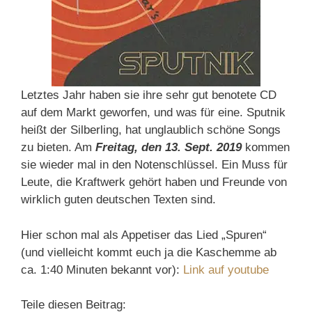
Letztes Jahr haben sie ihre sehr gut benotete CD
auf dem Markt geworfen, und was für eine. Sputnik
heißt der Silberling, hat unglaublich schöne Songs
zu bieten. Am
Freitag, den 13. Sept. 2019
kommen
sie wieder mal in den Notenschlüssel. Ein Muss für
Leute, die Kraftwerk gehört haben und Freunde von
wirklich guten deutschen Texten sind.
Hier schon mal als Appetiser das Lied „Spuren“
(und vielleicht kommt euch ja die Kaschemme ab
ca. 1:40 Minuten bekannt vor):
Link auf youtube
Teile diesen Beitrag: