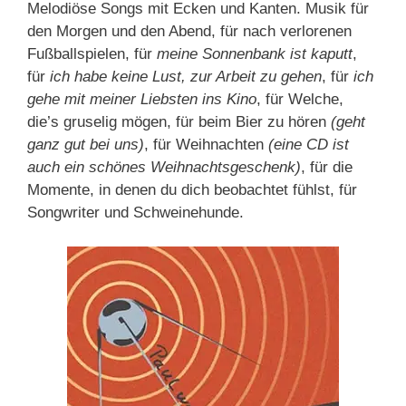
Melodiöse Songs mit Ecken und Kanten. Musik für
den Morgen und den Abend, für nach verlorenen
Fußballspielen, für
meine Sonnenbank ist kaputt
,
für
ich habe keine Lust, zur Arbeit zu gehen
, für
ich
gehe mit meiner Liebsten ins Kino
, für Welche,
die’s gruselig mögen, für beim Bier zu hören
(geht
ganz gut bei uns)
, für Weihnachten
(eine CD ist
auch ein schönes Weihnachtsgeschenk)
, für die
Momente, in denen du dich beobachtet fühlst, für
Songwriter und Schweinehunde.