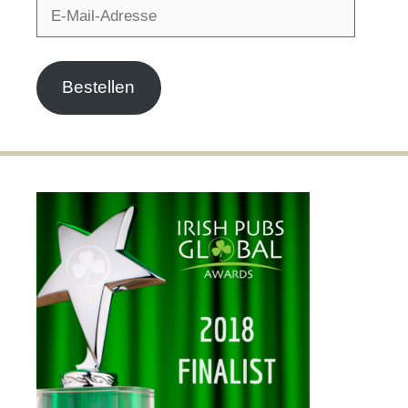
E-
Mail-
Adresse
Bestellen