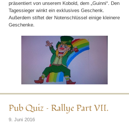
präsentiert von unserem Kobold, dem „Guinni“. Den
Tagessieger winkt ein exklusives Geschenk.
Außerdem stiftet der Notenschlüssel einige kleinere
Geschenke.
Pub Quiz – Rallye Part VII.
9. Juni 2016