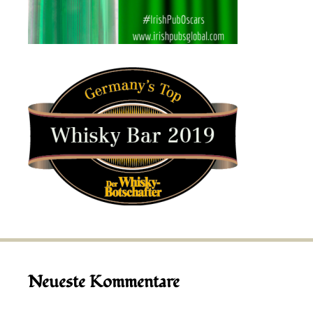
Neueste Kommentare