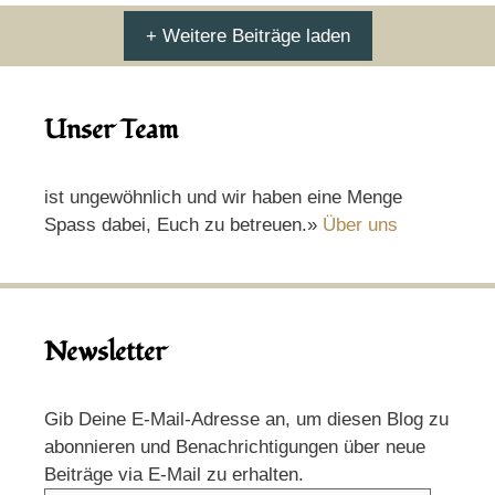
+ Weitere Beiträge laden
Unser Team
ist ungewöhnlich und wir haben eine Menge
Spass dabei, Euch zu betreuen.»
Über uns
Newsletter
Gib Deine E-Mail-Adresse an, um diesen Blog zu
abonnieren und Benachrichtigungen über neue
Beiträge via E-Mail zu erhalten.