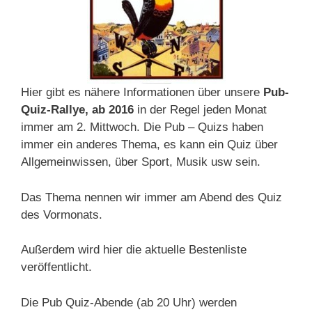
Hier gibt es nähere Informationen über unsere
Pub-
Quiz-Rallye, ab 2016
in der Regel jeden Monat
immer am 2. Mittwoch. Die Pub – Quizs haben
immer ein anderes Thema, es kann ein Quiz über
Allgemeinwissen, über Sport, Musik usw sein.
Das Thema nennen wir immer am Abend des Quiz
des Vormonats.
Außerdem wird hier die aktuelle Bestenliste
veröffentlicht.
Die Pub Quiz-Abende (ab 20 Uhr) werden