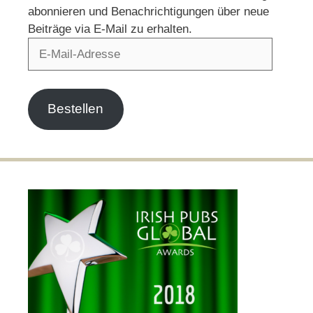
abonnieren und Benachrichtigungen über neue
Beiträge via E-Mail zu erhalten.
E-
Mail-
Adresse
Bestellen