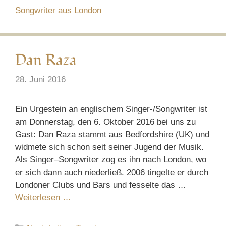
Songwriter aus London
Dan Raza
28. Juni 2016
Ein Urgestein an englischem Singer-/Songwriter ist
am Donnerstag, den 6. Oktober 2016 bei uns zu
Gast: Dan Raza stammt aus Bedfordshire (UK) und
widmete sich schon seit seiner Jugend der Musik.
Als Singer–Songwriter zog es ihn nach London, wo
er sich dann auch niederließ. 2006 tingelte er durch
Londoner Clubs und Bars und fesselte das …
Weiterlesen …