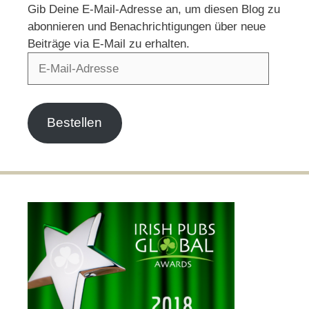
Gib Deine E-Mail-Adresse an, um diesen Blog zu
abonnieren und Benachrichtigungen über neue
Beiträge via E-Mail zu erhalten.
E-
Mail-
Adresse
Bestellen