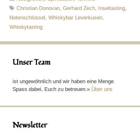
Schlagwörter
Christian Donovan
,
Gerhard Zech
,
Inseltasting
,
Notenschlüssel
,
Whiskybar Leverkusen
,
Whiskytasting
Unser Team
ist ungewöhnlich und wir haben eine Menge
Spass dabei, Euch zu betreuen.»
Über uns
Newsletter