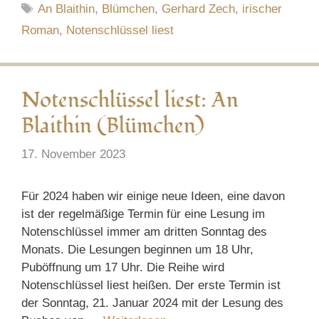
Schlagwörter
An Blaithin
,
Blümchen
,
Gerhard Zech
,
irischer
Roman
,
Notenschlüssel liest
Notenschlüssel liest: An
Blaithin (Blümchen)
17. November 2023
Für 2024 haben wir einige neue Ideen, eine davon
ist der regelmäßige Termin für eine Lesung im
Notenschlüssel immer am dritten Sonntag des
Monats. Die Lesungen beginnen um 18 Uhr,
Puböffnung um 17 Uhr. Die Reihe wird
Notenschlüssel liest heißen. Der erste Termin ist
der Sonntag, 21. Januar 2024 mit der Lesung des