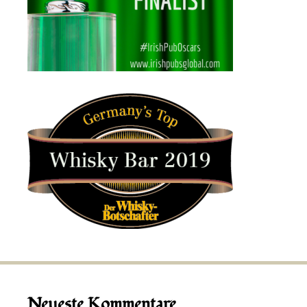
Neueste Kommentare