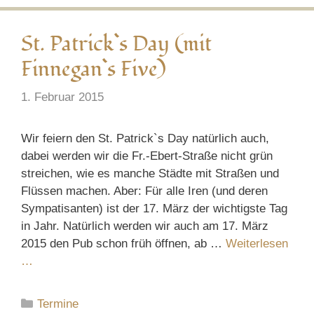
St. Patrick`s Day (mit
Finnegan`s Five)
1. Februar 2015
Wir feiern den St. Patrick`s Day natürlich auch,
dabei werden wir die Fr.-Ebert-Straße nicht grün
streichen, wie es manche Städte mit Straßen und
Flüssen machen. Aber: Für alle Iren (und deren
Sympatisanten) ist der 17. März der wichtigste Tag
in Jahr. Natürlich werden wir auch am 17. März
2015 den Pub schon früh öffnen, ab …
Weiterlesen
…
Kategorien
Termine